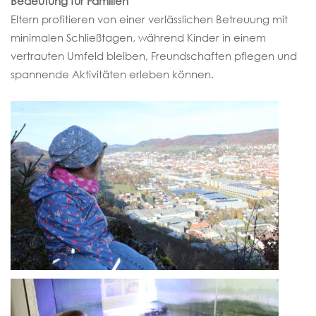
Bedeutung für Familien
Eltern profitieren von einer verlässlichen Betreuung mit
minimalen Schließtagen, während Kinder in einem
vertrauten Umfeld bleiben, Freundschaften pflegen und
spannende Aktivitäten erleben können.