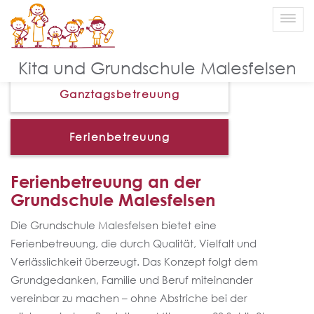
Ferienbetreuung
Kita und Grundschule Malesfelsen
Ganztagsbetreuung
Ferienbetreuung
Ferienbetreuung an der
Grundschule Malesfelsen
Die Grundschule Malesfelsen bietet eine
Ferienbetreuung, die durch Qualität, Vielfalt und
Verlässlichkeit überzeugt. Das Konzept folgt dem
Grundgedanken, Familie und Beruf miteinander
vereinbar zu machen – ohne Abstriche bei der