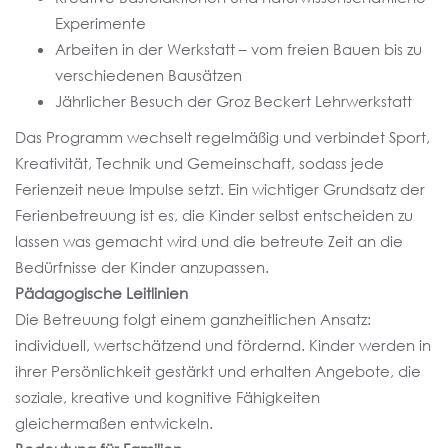
Experimente
Arbeiten in der Werkstatt – vom freien Bauen bis zu
verschiedenen Bausätzen
Jährlicher Besuch der Groz Beckert Lehrwerkstatt
Das Programm wechselt regelmäßig und verbindet Sport,
Kreativität, Technik und Gemeinschaft, sodass jede
Ferienzeit neue Impulse setzt. Ein wichtiger Grundsatz der
Ferienbetreuung ist es, die Kinder selbst entscheiden zu
lassen was gemacht wird und die betreute Zeit an die
Bedürfnisse der Kinder anzupassen.
Pädagogische Leitlinien
Die Betreuung folgt einem ganzheitlichen Ansatz:
individuell, wertschätzend und fördernd. Kinder werden in
ihrer Persönlichkeit gestärkt und erhalten Angebote, die
soziale, kreative und kognitive Fähigkeiten
gleichermaßen entwickeln.