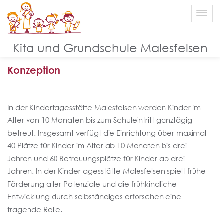
Konzeption Kita Malesfelsen
Kita und Grundschule Malesfelsen
Konzeption
In der Kindertagesstätte Malesfelsen werden Kinder im
Alter von 10 Monaten bis zum Schuleintritt ganztägig
betreut. Insgesamt verfügt die Einrichtung über maximal
40 Plätze für Kinder im Alter ab 10 Monaten bis drei
Jahren und 60 Betreuungsplätze für Kinder ab drei
Jahren. In der Kindertagesstätte Malesfelsen spielt frühe
Förderung aller Potenziale und die frühkindliche
Entwicklung durch selbständiges erforschen eine
tragende Rolle.