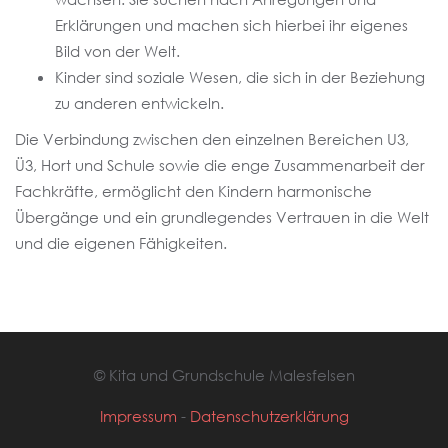
Erklärungen und machen sich hierbei ihr eigenes
Bild von der Welt.
Kinder sind soziale Wesen, die sich in der Beziehung
zu anderen entwickeln.
Die Verbindung zwischen den einzelnen Bereichen U3,
Ü3, Hort und Schule sowie die enge Zusammenarbeit der
Fachkräfte, ermöglicht den Kindern harmonische
Übergänge und ein grundlegendes Vertrauen in die Welt
und die eigenen Fähigkeiten.
© Kita und Grundschule Malesfelsen
Impressum
-
Datenschutzerklärung