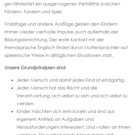
gewährleistet ein ausgewogenes Verhältnis zwischen
Fördern, Fordern und Spiel.
Waldtage und andere Ausflüge geben den Kindern
immer wieder wertvolle Impulse auch außerhalb der
Bildungseinrichtung. Der erste Kontakt mit der
Fremdsprache Englisch findet durch Muttersprachler auf
spielerische Weise in alltäglichen Situationen statt.
Unsere Grundprinzipien sind:
Jeder Mensch und damit jedes Kind ist einzigartig.
Jeder Mensch hat das Recht und die
Verantwortung, sich selbst zu sein und sich selbst zu
werden.
Kinder möchten sich entwickeln und sind aus
eigenem Antrieb an Aufgaben und
Herausforderungen interessiert. Und wollen an ihnen
wachsen. Sie suchen nach Anregungen und