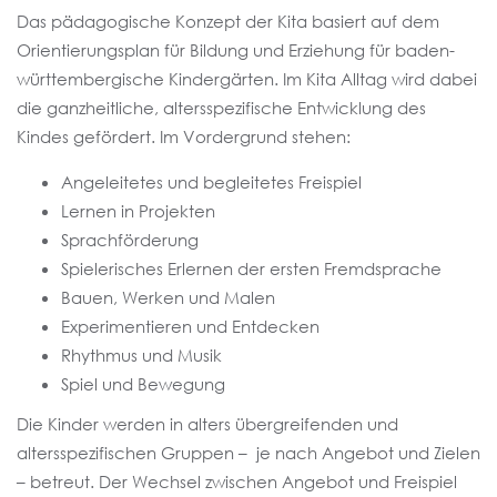
Das pädagogische Konzept der Kita basiert auf dem
Orientierungsplan für Bildung und Erziehung für baden-
württembergische Kindergärten. Im Kita Alltag wird dabei
die ganzheitliche, altersspezifische Entwicklung des
Kindes gefördert. Im Vordergrund stehen:
Angeleitetes und begleitetes Freispiel
Lernen in Projekten
Sprachförderung
Spielerisches Erlernen der ersten Fremdsprache
Bauen, Werken und Malen
Experimentieren und Entdecken
Rhythmus und Musik
Spiel und Bewegung
Die Kinder werden in alters übergreifenden und
altersspezifischen Gruppen – je nach Angebot und Zielen
– betreut. Der Wechsel zwischen Angebot und Freispiel