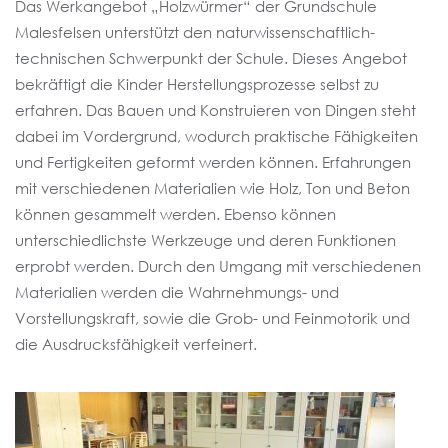
Das Werkangebot „Holzwürmer“ der Grundschule
Malesfelsen unterstützt den naturwissenschaftlich-
technischen Schwerpunkt der Schule. Dieses Angebot
bekräftigt die Kinder Herstellungsprozesse selbst zu
erfahren. Das Bauen und Konstruieren von Dingen steht
dabei im Vordergrund, wodurch praktische Fähigkeiten
und Fertigkeiten geformt werden können. Erfahrungen
mit verschiedenen Materialien wie Holz, Ton und Beton
können gesammelt werden. Ebenso können
unterschiedlichste Werkzeuge und deren Funktionen
erprobt werden. Durch den Umgang mit verschiedenen
Materialien werden die Wahrnehmungs- und
Vorstellungskraft, sowie die Grob- und Feinmotorik und
die Ausdrucksfähigkeit verfeinert.