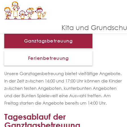
Ganztagsbetreuung
Kita und Grundschu
Ganztagsbetreuung
Ferienbetreuung
Unsere Ganztagesbetreuung bietet vielfältige Angebote.
In der Zeit zwischen 16:00 und 17:00 Uhr können die Kinder
zwischen festen Angeboten, kunterbunten Angeboten
und der Bunten Spielewelt eine Auswahl treffen. Am
Freitag starten die Angebote bereits um 14:00 Uhr.
Tagesablauf der
Ganztagsbetreuung