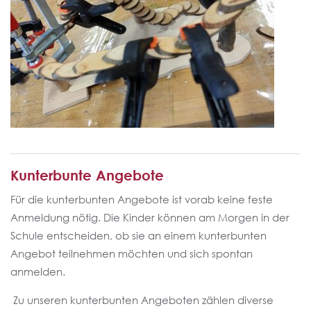
Kunterbunte Angebote
Für die kunterbunten Angebote ist vorab keine feste
Anmeldung nötig. Die Kinder können am Morgen in der
Schule entscheiden, ob sie an einem kunterbunten
Angebot teilnehmen möchten und sich spontan
anmelden.
Zu unseren kunterbunten Angeboten zählen diverse