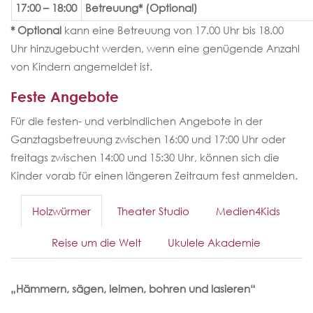
17:00 – 18:00
Betreuung* (Optional)
*
Optional
kann eine Betreuung von 17.00 Uhr bis 18.00
Uhr hinzugebucht werden, wenn eine genügende Anzahl
von Kindern angemeldet ist.
Feste Angebote
Für die festen- und verbindlichen Angebote in der
Ganztagsbetreuung zwischen 16:00 und 17:00 Uhr oder
freitags zwischen 14:00 und 15:30 Uhr, können sich die
Kinder vorab für einen längeren Zeitraum fest anmelden.
Holzwürmer
Theater Studio
Medien4Kids
Reise um die Welt
Ukulele Akademie
„Hämmern, sägen, leimen, bohren und lasieren“