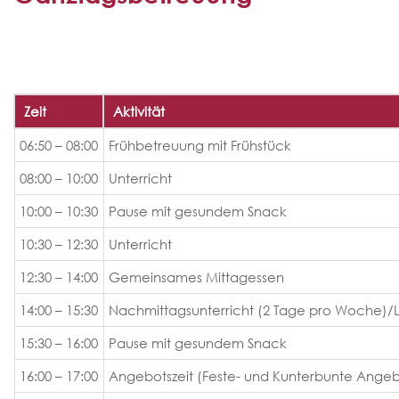
Zeit
Aktivität
06:50 – 08:00
Frühbetreuung mit Frühstück
08:00 – 10:00
Unterricht
10:00 – 10:30
Pause mit gesundem Snack
10:30 – 12:30
Unterricht
12:30 – 14:00
Gemeinsames Mittagessen
14:00 – 15:30
Nachmittagsunterricht (2 Tage pro Woche)/L
15:30 – 16:00
Pause mit gesundem Snack
16:00 – 17:00
Angebotszeit (Feste- und Kunterbunte Angeb