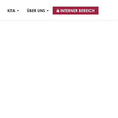
KITA
ÜBER UNS
INTERNER BEREICH