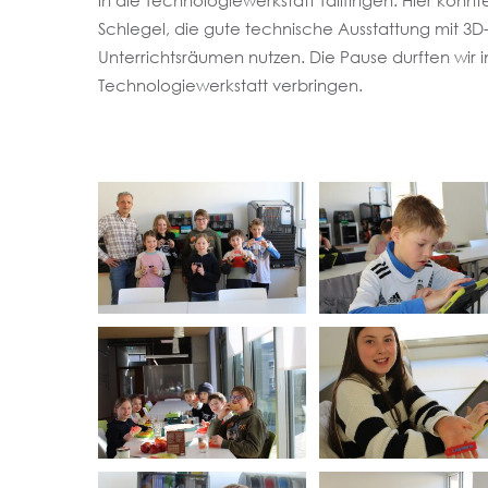
in die Technologiewerkstatt Tailfingen. Hier konn
Schlegel, die gute technische Ausstattung mit 3
Unterrichtsräumen nutzen. Die Pause durften wir
Technologiewerkstatt verbringen.