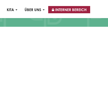
KITA
ÜBER UNS
INTERNER BEREICH