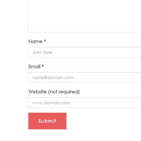
Name *
Email *
Website (not required)