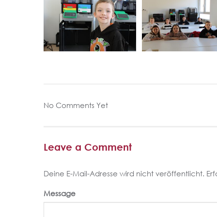
No Comments Yet
Leave a Comment
Deine E-Mail-Adresse wird nicht veröffentlicht.
Erf
Message