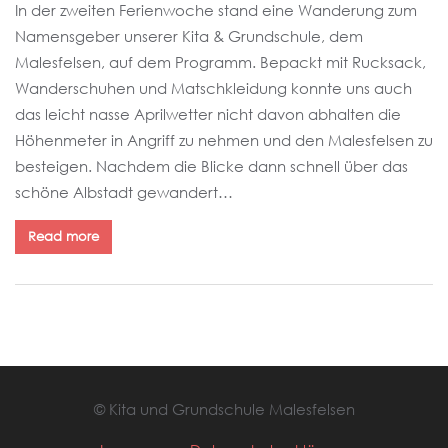
In der zweiten Ferienwoche stand eine Wanderung zum
Namensgeber unserer Kita & Grundschule, dem
Malesfelsen, auf dem Programm. Bepackt mit Rucksack,
Wanderschuhen und Matschkleidung konnte uns auch
das leicht nasse Aprilwetter nicht davon abhalten die
Höhenmeter in Angriff zu nehmen und den Malesfelsen zu
besteigen. Nachdem die Blicke dann schnell über das
schöne Albstadt gewandert…
Read more
© Kita und Grundschule Malesfelsen