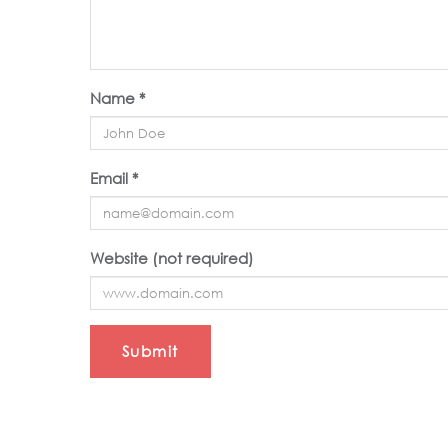
Name *
Email *
Website (not required)