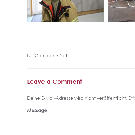
No Comments Yet
Leave a Comment
Deine E-Mail-Adresse wird nicht veröffentlicht.
Erf
Message