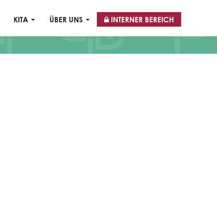
KITA
ÜBER UNS
INTERNER BEREICH